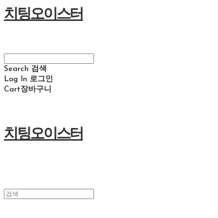
치팅오이스터
Search
검색
Log In
로그인
Cart
장바구니
치팅오이스터