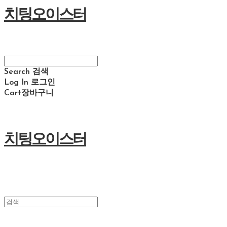
치팅오이스터
Search
검색
Log In
로그인
Cart
장바구니
치팅오이스터