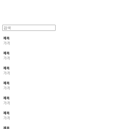
제목
가격
제목
가격
제목
가격
제목
가격
제목
가격
제목
가격
제목