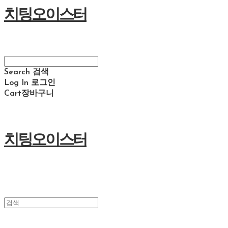
치팅오이스터
Search
검색
Log In
로그인
Cart
장바구니
치팅오이스터